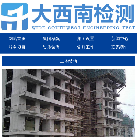
网站首页
集团概况
集团设置
新闻中心
服务项目
资质荣誉
党群工作
联系我们
主体结构