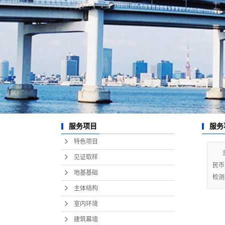
资质荣誉
消防所
防雷所
司法鉴定所
党群网
服务
服务项目
特色项目
见证取样
民币
地基基础
检测
主体结构
室内环境
建筑幕墙