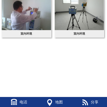
室内环境
室内环境
电话
地图
分享