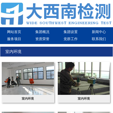
网站首页
集团概况
集团设置
新闻中心
服务项目
资质荣誉
党群工作
联系我们
室内环境
室内环境
室内环境