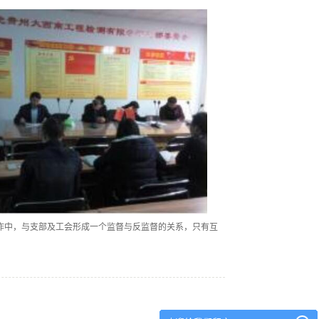
作中，与支部及工会形成一个监督与反监督的关系，只有互