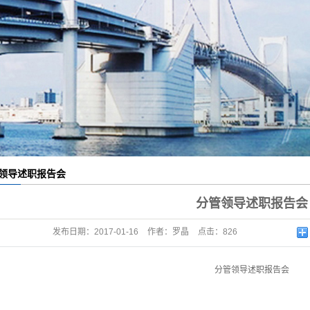
领导述职报告会
分管领导述职报告会
发布日期：
2017-01-16
作者：
罗晶
点击：
826
分管领导述职报告会